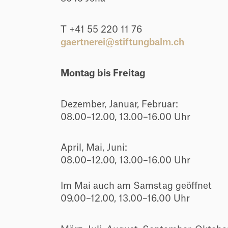
T +41 55 220 11 76
gaertnerei@stiftungbalm.ch
Montag bis Freitag
Dezember, Januar, Februar:
08.00–12.00, 13.00–16.00 Uhr
April, Mai, Juni:
08.00–12.00, 13.00–16.00 Uhr
Im Mai auch am Samstag geöffnet
09.00–12.00, 13.00–16.00 Uhr