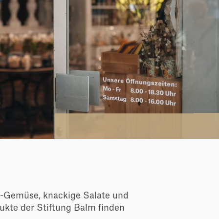
o-Gemüse, knackige Salate und
kte der Stiftung Balm finden