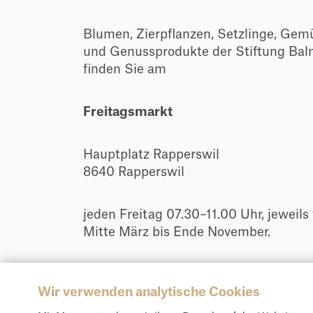
Blumen, Zierpflanzen, Setzlinge, Gem
und Genussprodukte der Stiftung Ba
finden Sie am
Freitagsmarkt
Hauptplatz Rapperswil
8640 Rapperswil
jeden Freitag 07.30–11.00 Uhr, jeweils
Mitte März bis Ende November.
Wir verwenden analytische Cookies