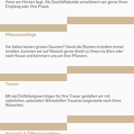
Ihnen am Herzen liegt. Als Geschäftskunde verschönern wir gerne Ihren
Empfang oder Ihre Praxis.
Pflanzenpflege
Sie haben keinen grünen Daumen? Damit die Blumen trotzdem immer
strahlen, kommen wir auf Wunsch gerne direkt zu Ihnen ins Büro oder
nach Hause und kümmern uns um Ihre Pflanzen.
Trauer
Mit viel Einfühlungsvermögen für Ihre Trauer gestalten wir mit
natürlichen, saisonalen Werkstoffen Trauerarrangements nach Ihren
Wünschen.
Kontakt & Öffnungszeiten